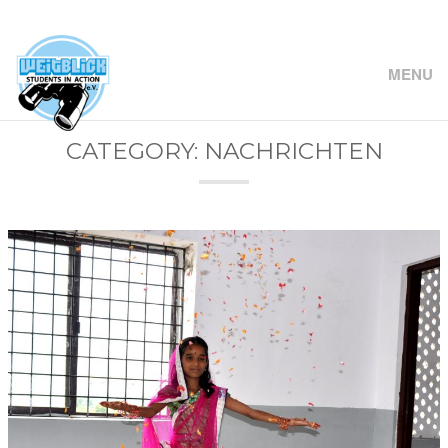
MENU
CATEGORY: NACHRICHTEN