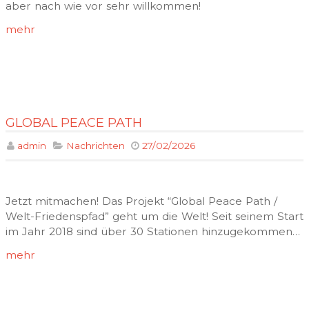
aber nach wie vor sehr willkommen!
mehr
GLOBAL PEACE PATH
admin
Nachrichten
27/02/2026
Jetzt mitmachen! Das Projekt “Global Peace Path /
Welt-Friedenspfad” geht um die Welt! Seit seinem Start
im Jahr 2018 sind über 30 Stationen hinzugekommen…
mehr