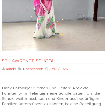
ST. LAWRENCE SCHOOL
admin
Nachrichten
27/02/2026
Dank unzähliger “Lernen und Helfen”-Projekte
konnten wir in Telangana eine Schule bauen. Um die
Schule weiter ausbauen und Kinder aus bedürftigen
Familien unterstützen zu können, ist eine Beiteiligung