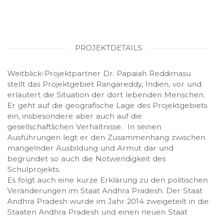
PROJEKTDETAILS
Weitblick-Projektpartner Dr. Papaiah Reddimasu
stellt das Projektgebiet Rangareddy, Indien, vor und
erläutert die Situation der dort lebenden Menschen.
Er geht auf die geografische Lage des Projektgebiets
ein, insbesondere aber auch auf die
gesellschaftlichen Verhältnisse. In seinen
Ausführungen legt er den Zusammenhang zwischen
mangelnder Ausbildung und Armut dar und
begründet so auch die Notwendigkeit des
Schulprojekts.
Es folgt auch eine kurze Erklärung zu den politischen
Veränderungen im Staat Andhra Pradesh. Der Staat
Andhra Pradesh wurde im Jahr 2014 zweigeteilt in die
Staaten Andhra Pradesh und einen neuen Staat