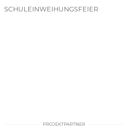
SCHULEINWEIHUNGSFEIER
PROJEKTPARTNER