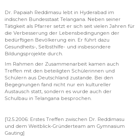
Dr. Papaiah Reddimasu lebt in Hyderabad im
indischen Bundesstaat Telangana. Neben seiner
Tätigkeit als Pfarrer setzt er sich seit vielen Jahren für
die Verbesserung der Lebensbedingungen der
bedürftigen Bevölkerung ein. Er führt dazu
Gesundheits-, Selbsthilfe- und insbesondere
Bildungsprojekte durch.
Im Rahmen der Zusammenarbeit kamen auch
Treffen mit den beteiligten Schülerinnen und
Schülern aus Deutschland zustande. Bei den
Begegnungen fand nicht nur ein kultureller
Austausch statt, sondern es wurde auch der
Schulbau in Telangana besprochen.
[12.5.2006: Erstes Treffen zwischen Dr. Reddimasu
und dem Weitblick-Gründerteam am Gymnasium
Gauting]