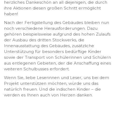
herzliches Dankeschön an all diejenigen, die durch
ihre Aktionen diesen großen Schritt ermöglicht
haben!
Nach der Fertigstellung des Gebäudes bleiben nun
noch verschiedene Herausforderungen. Dazu
gehören beispielsweise aufgrund des hohen Zulaufs
der Ausbau des dritten Stockwerks, die
Innenausstattung des Gebäudes, zusätzliche
Unterstützung für besonders bedürftige Kinder
sowie der Transport von Schülerinnen und Schülern
aus entlegenen Gebieten, der die Anschaffung eines
weiteren Schulbusses erfordert.
Wenn Sie, liebe Leserinnen und Leser, uns bei dem
Projekt unterstützen möchten, würde uns das
natürlich freuen. Und die indischen Kinder – die
werden es Ihnen auch von Herzen danken.
Unterstützen Sie unsere Arbeit auf diesem