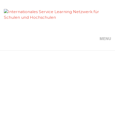
SCHULPROJEKT IN INDIEN
MENU