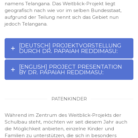
namens Telangana. Das Weitblick-Projekt liegt
geografisch nach wie vor im selben Bundesstaat,
aufgrund der Teilung nennt sich das Gebiet nun
jedoch Telangana.
[DEUTSCH] PROJEKTVORSTELLUNG
DURCH DR. PAPAIAH REDDIMASU:
[ENGLISH] PROJECT PRESENTATION
BY DR. PAPAIAH REDDIMASU:
PATENKINDER
Während im Zentrum des Weitblick-Projekts der
Schulbau steht, möchten wir seit diesem Jahr auch
die Möglichkeit anbieten, einzelne Kinder und
Familien zu unterstützen, die sich in besonders