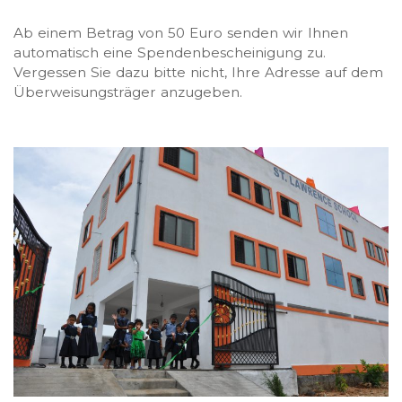
Ab einem Betrag von 50 Euro senden wir Ihnen
automatisch eine Spendenbescheinigung zu.
Vergessen Sie dazu bitte nicht, Ihre Adresse auf dem
Überweisungsträger anzugeben.